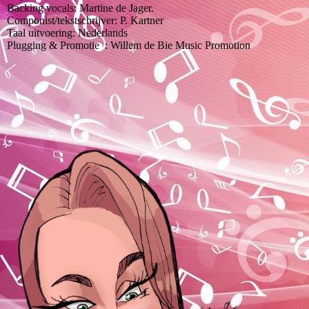
Backing vocals: Martine de Jager.
Componist/tekstschrijver: P. Kartner
Taal uitvoering: Nederlands
Plugging & Promotie : Willem de Bie Music Promotion