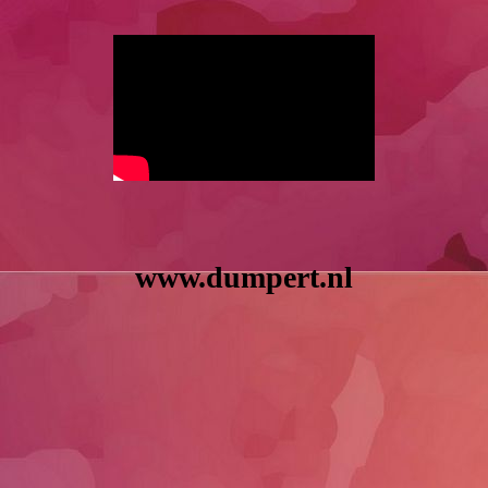
www.dumpert.nl