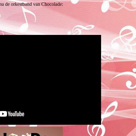
u de orkestband van Chocolade: